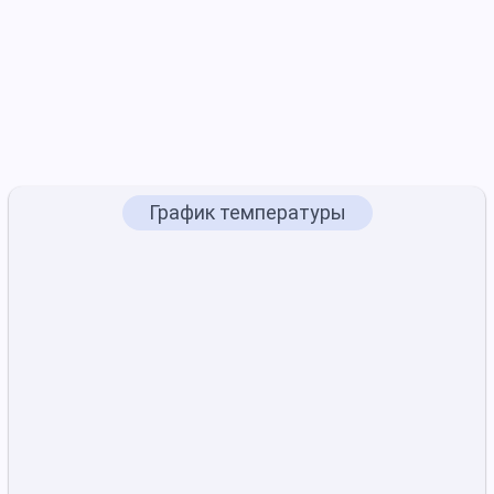
График температуры