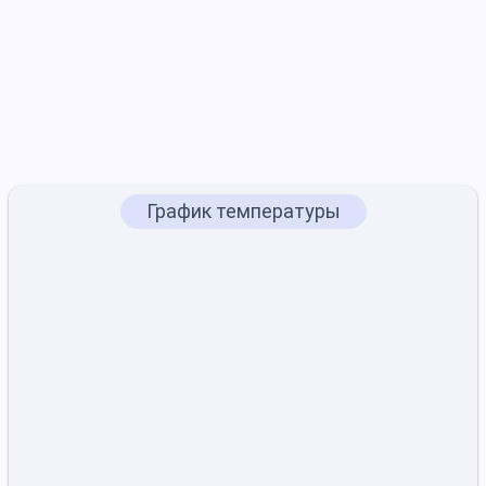
График температуры