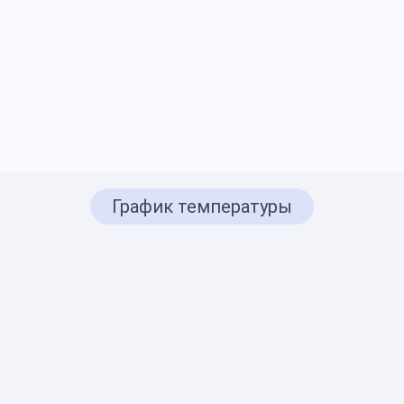
График температуры