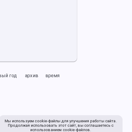
вый год
архив
время
Мы используем cookie-файлы для улучшения работы сайта.
Продолжая использовать этот сайт, вы соглашаетесь с
использованием cookie-файлов.