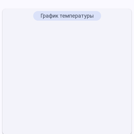
График температуры