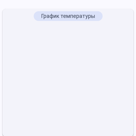
График температуры