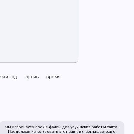
вый год
архив
время
Мы используем cookie-файлы для улучшения работы сайта.
Продолжая использовать этот сайт, вы соглашаетесь с