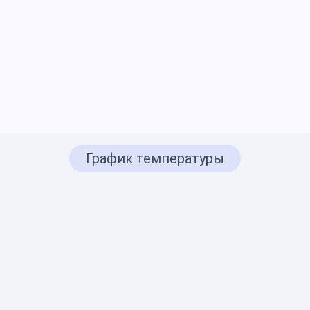
График температуры