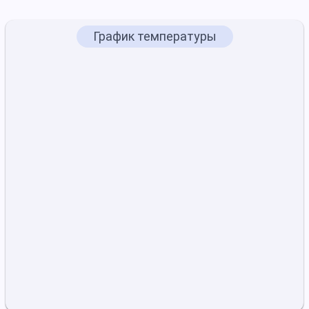
График температуры