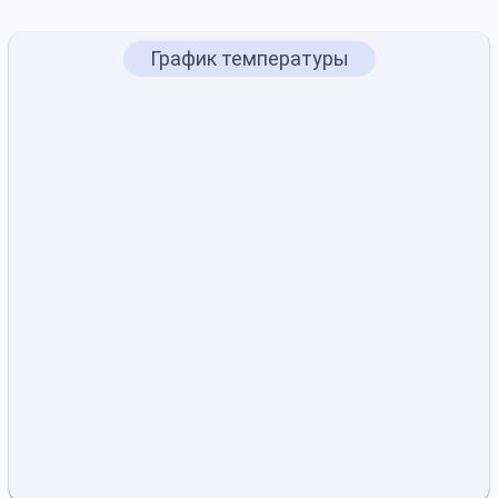
График температуры