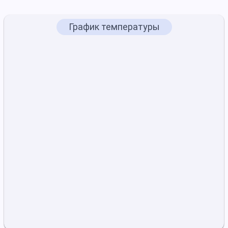
График температуры