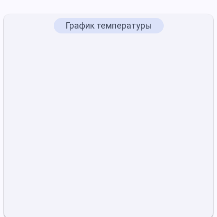
График температуры