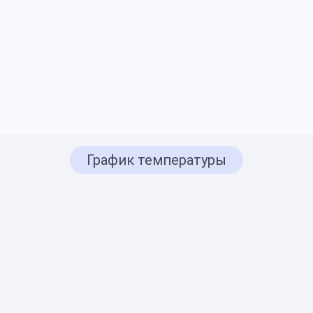
График температуры