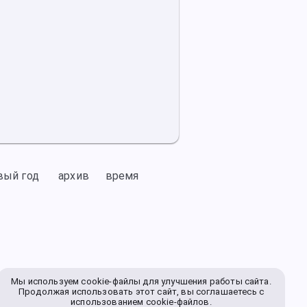
вый год
архив
время
Мы используем cookie-файлы для улучшения работы сайта.
Продолжая использовать этот сайт, вы соглашаетесь с
использованием cookie-файлов.