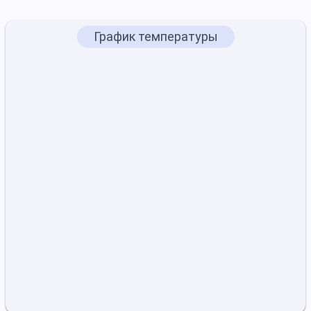
График температуры