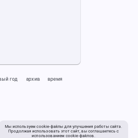
вый год
архив
время
Мы используем cookie-файлы для улучшения работы сайта.
Продолжая использовать этот сайт, вы соглашаетесь с
использованием cookie-файлов.