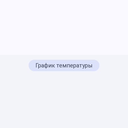
График температуры